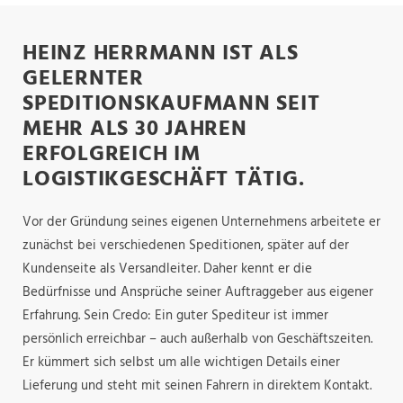
HEINZ HERRMANN IST ALS
GELERNTER
SPEDITIONSKAUFMANN SEIT
MEHR ALS 30 JAHREN
ERFOLGREICH IM
LOGISTIKGESCHÄFT TÄTIG.
Vor der Gründung seines eigenen Unternehmens arbeitete er
zunächst bei verschiedenen Speditionen, später auf der
Kundenseite als Versandleiter. Daher kennt er die
Bedürfnisse und Ansprüche seiner Auftraggeber aus eigener
Erfahrung. Sein Credo: Ein guter Spediteur ist immer
persönlich erreichbar – auch außerhalb von Geschäftszeiten.
Er kümmert sich selbst um alle wichtigen Details einer
Lieferung und steht mit seinen Fahrern in direktem Kontakt.