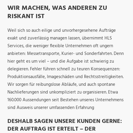
WIR MACHEN, WAS ANDEREN ZU
RISKANT IST
Weil sich so auch eilige und unvorhergesehene Aufträge
exakt und zuverlässig managen lassen, übernimmt HLS
Services, die weniger flexible Unternehmen oft ungern
anbieten: Messetransporte, Kurier- und Sonderfahrten. Denn
hier geht es um viel – und die Aufgabe ist schwierig zu
delegieren. Fehler führen schnell zu teuren Konsequenzen:
Produktionsausfälle, Imageschäden und Rechtsstreitigkeiten.
Wir sorgen für reibungslose Abläufe, und auch spontane
Nachlieferungen sind unkompliziert zu organisieren. Etwa
160.000 Aussendungen seit Bestehen unseres Unternehmens
sind Ausweis unserer umfassenden Erfahrung
DESHALB SAGEN UNSERE KUNDEN GERNE:
DER AUFTRAG IST ERTEILT – DER