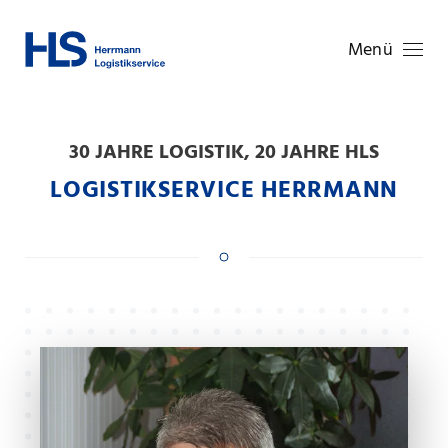
Zum
Menü
Hauptinhalt
springen
30 JAHRE LOGISTIK, 20 JAHRE HLS
LOGISTIKSERVICE HERRMANN