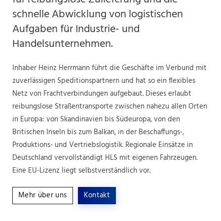
schnelle Abwicklung von logistischen
Aufgaben für Industrie- und
Handelsunternehmen.
Inhaber Heinz Herrmann führt die Geschäfte im Verbund mit
zuverlässigen Speditionspartnern und hat so ein flexibles
Netz von Frachtverbindungen aufgebaut. Dieses erlaubt
reibungslose Straßentransporte zwischen nahezu allen Orten
in Europa: von Skandinavien bis Südeuropa, von den
Britischen Inseln bis zum Balkan, in der Beschaffungs-,
Produktions- und Vertriebslogistik. Regionale Einsätze in
Deutschland vervollständigt HLS mit eigenen Fahrzeugen.
Eine EU-Lizenz liegt selbstverständlich vor.
Mehr über uns
Kontakt